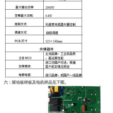
六：驱动板样板及电机样品见下图。