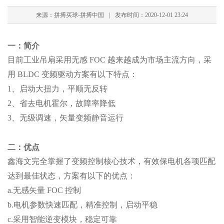
来源：拼搏买球-拼搏中国
|
发布时间：2020-12-01 23:24
一：简介
目前工业吊扇采用无感 FOC 越来越成为市场主流方向，采
用 BLDC 变频驱动方案有以下特点：
1、启动大扭力，平顺无反转
2、省去电机霍尔，故障率降低
3、无级调速，矢量变频静音运行
二：优点
鑫海文完全掌握了变频控制核心技术，有效保电机各项匹配
达到最佳状态，方案有以下的优点：
a.
无感矢量 FOC 控制
b.电机参数快速匹配，精准控制，启动平稳
c.采用智能逆变模块，稳定可靠