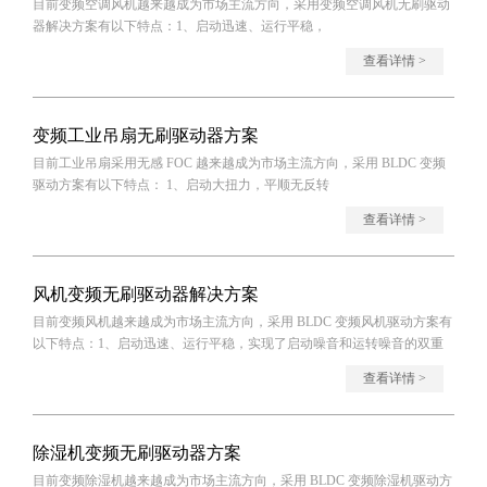
目前变频空调风机越来越成为市场主流方向，采用变频空调风机无刷驱动
器解决方案有以下特点：1、启动迅速、运行平稳，
查看详情 >
变频工业吊扇无刷驱动器方案
目前工业吊扇采用无感 FOC 越来越成为市场主流方向，采用 BLDC 变频
驱动方案有以下特点： 1、启动大扭力，平顺无反转
查看详情 >
风机变频无刷驱动器解决方案
目前变频风机越来越成为市场主流方向，采用 BLDC 变频风机驱动方案有
以下特点：1、启动迅速、运行平稳，实现了启动噪音和运转噪音的双重
降低
查看详情 >
除湿机变频无刷驱动器方案
目前变频除湿机越来越成为市场主流方向，采用 BLDC 变频除湿机驱动方