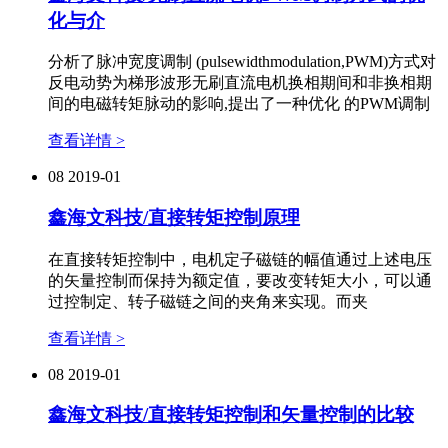
化与介
分析了脉冲宽度调制 (pulsewidthmodulation,PWM)方式对
反电动势为梯形波形无刷直流电机换相期间和非换相期
间的电磁转矩脉动的影响,提出了一种优化 的PWM调制
查看详情 >
08
2019-01
鑫海文科技/直接转矩控制原理
在直接转矩控制中，电机定子磁链的幅值通过上述电压
的矢量控制而保持为额定值，要改变转矩大小，可以通
过控制定、转子磁链之间的夹角来实现。而夹
查看详情 >
08
2019-01
鑫海文科技/直接转矩控制和矢量控制的比较