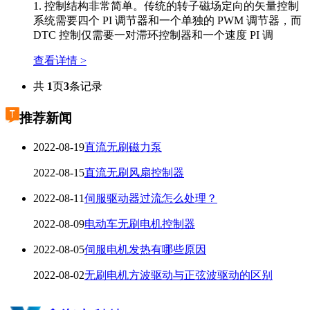
1. 控制结构非常简单。传统的转子磁场定向的矢量控制
系统需要四个 PI 调节器和一个单独的 PWM 调节器，而
DTC 控制仅需要一对滞环控制器和一个速度 PI 调
查看详情 >
共
1
页
3
条记录
推荐新闻
2022-08-19
直流无刷磁力泵
2022-08-15
直流无刷风扇控制器
2022-08-11
伺服驱动器过流怎么处理？
2022-08-09
电动车无刷电机控制器
2022-08-05
伺服电机发热有哪些原因
2022-08-02
无刷电机方波驱动与正弦波驱动的区别