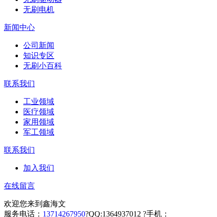
无刷电机
新闻中心
公司新闻
知识专区
无刷小百科
联系我们
工业领域
医疗领域
家用领域
军工领域
联系我们
加入我们
在线留言
欢迎您来到鑫海文
服务电话：
13714267950
?QQ:
1364937012
?手机：