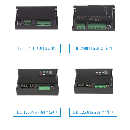
BL-2412H无刷直流电
BL-2408H无刷直流电
机驱动器
机驱动器-无刷驱动器
BL-1250NS无刷直流电
BL-1250HS无刷直流电
机驱动器-无刷驱动器
机驱动器-无刷驱动器