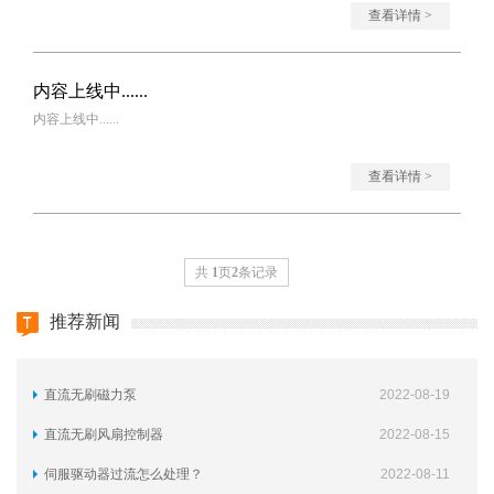
都将被逐
查看详情 >
内容上线中......
内容上线中......
查看详情 >
共
1
页
2
条记录
推荐新闻
直流无刷磁力泵
2022-08-19
直流无刷风扇控制器
2022-08-15
伺服驱动器过流怎么处理？
2022-08-11