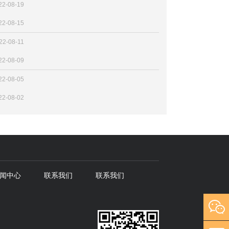
22-08-19
22-08-15
22-08-11
22-08-09
22-08-05
22-08-02
闻中心
联系我们
联系我们