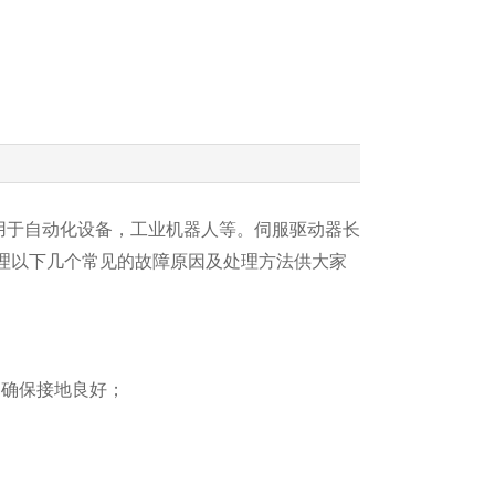
用于自动化设备，工业机器人等。伺服驱动器长
理以下几个常见的故障原因及处理方法供大家
，确保接地良好；