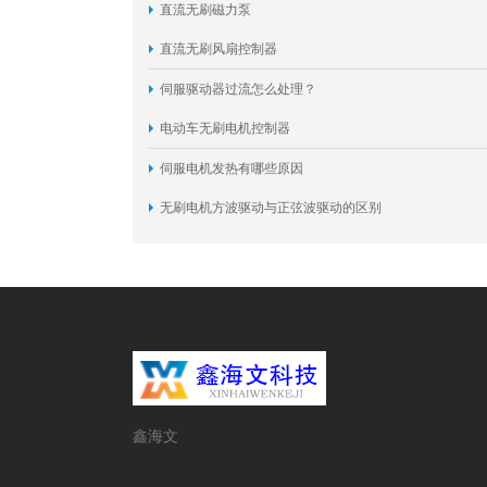
直流无刷磁力泵
直流无刷风扇控制器
伺服驱动器过流怎么处理？
电动车无刷电机控制器
伺服电机发热有哪些原因
无刷电机方波驱动与正弦波驱动的区别
鑫海文