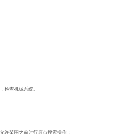
常，检查机械系统。
出允许范围之前时行原点搜索操作；