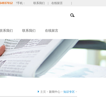
64937012
?手机：
联系我们
|
在线留言
|
联系我们
联系我们
在线留言
主页 >
新闻中心
>
知识专区
>