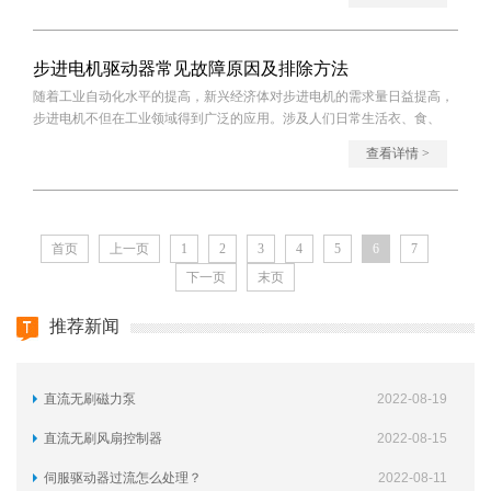
步进电机驱动器常见故障原因及排除方法
随着工业自动化水平的提高，新兴经济体对步进电机的需求量日益提高，
步进电机不但在工业领域得到广泛的应用。涉及人们日常生活衣、食、
住、行的众
查看详情 >
首页
上一页
1
2
3
4
5
6
7
下一页
末页
推荐新闻
直流无刷磁力泵
2022-08-19
直流无刷风扇控制器
2022-08-15
伺服驱动器过流怎么处理？
2022-08-11