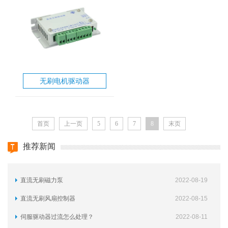
无刷电机驱动器
首页
上一页
5
6
7
8
末页
推荐新闻
直流无刷磁力泵
2022-08-19
直流无刷风扇控制器
2022-08-15
伺服驱动器过流怎么处理？
2022-08-11