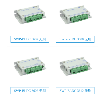
SWP-BLDC 3602 无刷
SWP-BLDC 3608 无刷
电机驱动器
电机驱动器
SWP-BLDC 3602 无刷
SWP-BLDC 3612 无刷
电机驱动器
电机驱动器