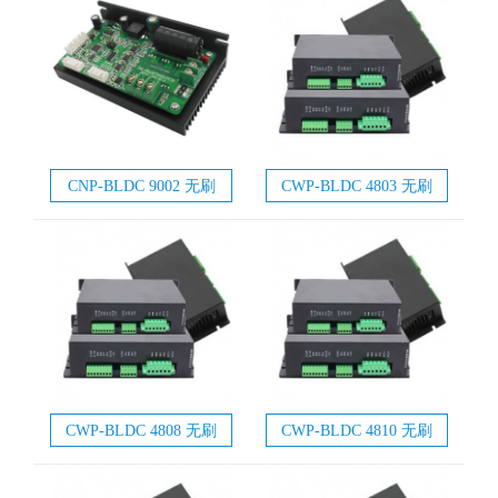
CNP-BLDC 9002 无刷
CWP-BLDC 4803 无刷
电机驱动器
电机驱动器
CWP-BLDC 4808 无刷
CWP-BLDC 4810 无刷
电机驱动器
电机驱动器