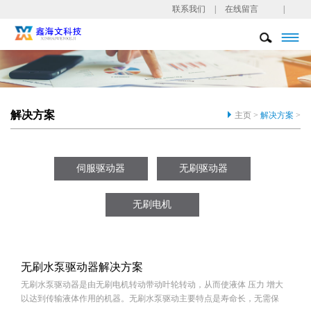
联系我们
|
在线留言
|

解决方案
主页 >
解决方案
>
伺服驱动器
无刷驱动器
无刷电机
无刷水泵驱动器解决方案
无刷水泵驱动器是由无刷电机转动带动叶轮转动，从而使液体 压力 增大
以达到传输液体作用的机器。无刷水泵驱动主要特点是寿命长，无需保