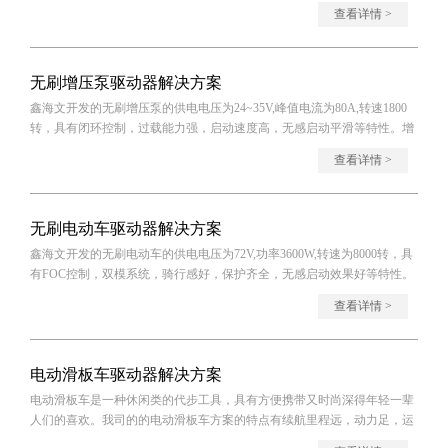
养，体积小
查看详情 >
无刷增压泵驱动器解决方案
鑫海文开发的无刷增压泵的供电电压为24~35V,峰值电流为80A,转速1800
转，具有闭环控制，过载能力强，启动速度高，无感启动平滑等特性。增
压泵原理是利用
查看详情 >
无刷电动车驱动器解决方案
鑫海文开发的无刷电动车的供电电压为72V,功率3600W,转速为8000转，具
有FOC控制，双模系统，骑行感好，保护齐全，无感启动效果好等特性。
无刷电动车是用
查看详情 >
电动滑板车驱动器解决方案
电动滑板车是一种休闲类的代步工具，具有方便携带又时尚深得年轻一辈
人们的喜欢。我司的的电动滑板车方案的特点有续航里程远，动力足，运
行稳定，