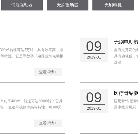
伺服驱动器
无刷驱动器
无刷电机
09
无刷电动
300W.转速可达5万转，具有效率高，速
鑫海文开发的无
滑等特性。它是靠数字式电路控制电动扳
具有功耗低，
2019-01
速箱
查看详情 >
09
医疗骨钻
,功率400W，转速可达30000转；它具
医用骨钻 是
制，低速平稳效率高等特性，可180天
用中经常用到
2019-01
查看详情 >