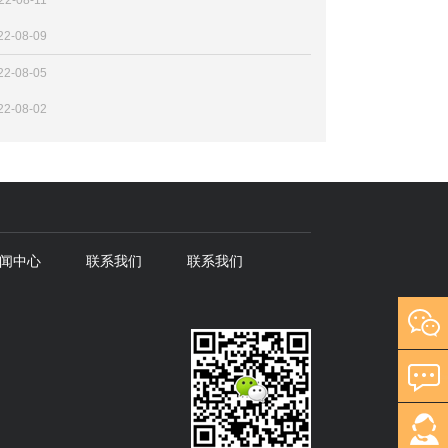
22-08-11
22-08-09
22-08-05
22-08-02
闻中心
联系我们
联系我们