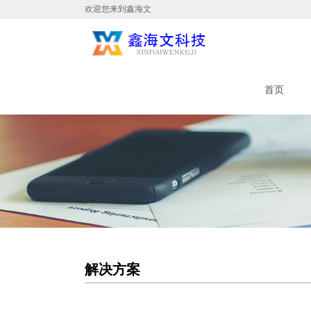
欢迎您来到鑫海文
首页
解决方案