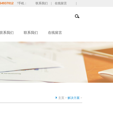
64937012
?手机：
联系我们
|
在线留言
|
联系我们
联系我们
在线留言
主页 >
解决方案
>