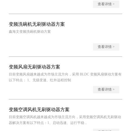
的诞生也
查看详情 >
变频洗碗机无刷驱动器方案
鑫海文变频洗碗机驱动方案
查看详情 >
变频风扇无刷驱动器方案
目前变频风扇越来越成为市场主流方向，采用 BLDC 变频风扇驱动方案有
以下特点： 1、无级变速、红外远程控制
查看详情 >
变频空调风机无刷驱动器方案
目前变频空调风机越来越成为市场主流方向，采用变频空调风机无刷驱动
器解决方案有以下特点：1、启动迅速、运行平稳，