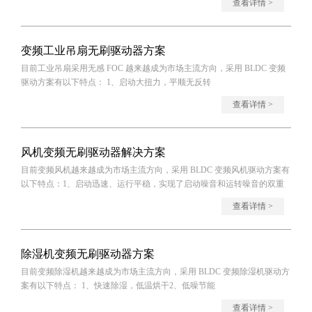
查看详情 >
变频工业吊扇无刷驱动器方案
目前工业吊扇采用无感 FOC 越来越成为市场主流方向，采用 BLDC 变频
驱动方案有以下特点： 1、启动大扭力，平顺无反转
查看详情 >
风机变频无刷驱动器解决方案
目前变频风机越来越成为市场主流方向，采用 BLDC 变频风机驱动方案有
以下特点：1、启动迅速、运行平稳，实现了启动噪音和运转噪音的双重
降低
查看详情 >
除湿机变频无刷驱动器方案
目前变频除湿机越来越成为市场主流方向，采用 BLDC 变频除湿机驱动方
案有以下特点： 1、快速除湿，低温烘干2、低噪节能
查看详情 >