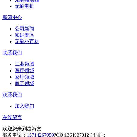
无刷电机
新闻中心
公司新闻
知识专区
无刷小百科
联系我们
工业领域
医疗领域
家用领域
军工领域
联系我们
加入我们
在线留言
欢迎您来到鑫海文
服务电话：
13714267950
?QQ:
1364937012
?手机：