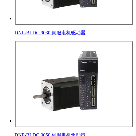
DNP-BLDC 9030 伺服电机驱动器
DNP-BLDC 9050 伺服电机驱动器