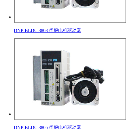
DNP-BLDC 3803 伺服电机驱动器
DNP-BLDC 3805 伺服电机驱动器