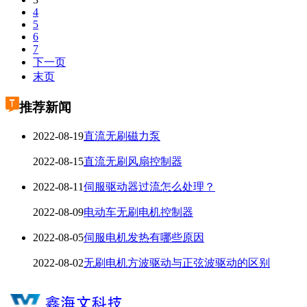
4
5
6
7
下一页
末页
推荐新闻
2022-08-19
直流无刷磁力泵
2022-08-15
直流无刷风扇控制器
2022-08-11
伺服驱动器过流怎么处理？
2022-08-09
电动车无刷电机控制器
2022-08-05
伺服电机发热有哪些原因
2022-08-02
无刷电机方波驱动与正弦波驱动的区别